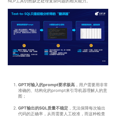
NLP工具仍然缺乏处理复杂问题的相关能力。
GPT对输入的prompt要求极高
，用户需要用非常
准确的、结构化的prompt来引导机器理解人的意
图；
GPT输出的SQL质量不稳定
，无法保障每次输出
代码的正确率，从而需要人工校准，而这种检查