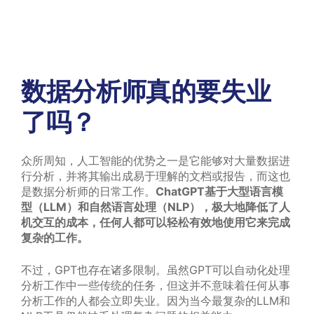
数据分析师真的要失业
了吗？
众所周知，人工智能的优势之一是它能够对大量数据进
行分析，并将其输出成易于理解的文档或报告，而这也
是数据分析师的日常工作。
ChatGPT基于大型语言模
型（LLM）和自然语言处理（NLP），极大地降低了人
机交互的成本，任何人都可以轻松有效地使用它来完成
复杂的工作。
不过，GPT也存在诸多限制。虽然GPT可以自动化处理
分析工作中一些传统的任务，但这并不意味着任何从事
分析工作的人都会立即失业。因为当今最复杂的LLM和