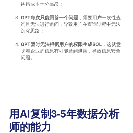
纠错成本十分高昂；
GPT每次只能回答一个问题
，需要用户一次性查
询且无法进行追问，导致用户在查询过程中无法
沉淀思路；
GPT暂时无法根据用户的权限生成SQL
，这就意
味着企业的信息有可能遭到泄露，导致信息安全
问题。
用AI复制3-5年数据分析
师的能力