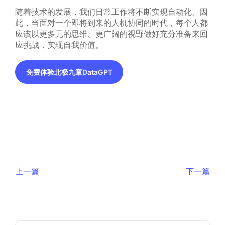
随着技术的发展，我们日常工作将不断实现自动化。因
此，当面对一个即将到来的人机协同的时代，每个人都
应该以更多元的思维、更广阔的视野做好充分准备来回
应挑战，实现自我价值。
免费体验北极九章DataGPT
上一篇
下一篇