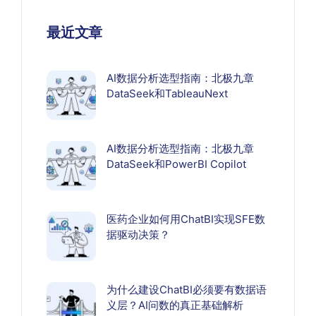
最近文章
AI数据分析选型指南：北极九章
DataSeek和TableauNext
AI数据分析选型指南：北极九章
DataSeek和PowerBI Copilot
医药企业如何用ChatBI实现SFE数
据驱动决策？
为什么建设ChatBI必须要有数据语
义层？AI问数的真正基础解析