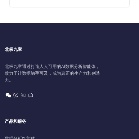
北极九章
北极九章通过打造人人可用的AI数据分析智能体，
致力于让数据触手可及，成为真正的生产力和创造
力。
产品和服务
数据分析智能体