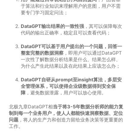
于算法和行业知识来理解用户的意图，用户不需
要专门学习固定问法；
DataGPT输出结果的一致性强
，其可以保障每次
代码的输出正确率，稳定且可以查看代码；
DataGPT可以基于用户提出的一个问题，回答一
整套完整的数据洞察
，即用户可以通过DataGPT
一次性了解数据分析结果是什么、结果怎么样、
为什么产生此结果以及在此结果上应该怎么办；
DataGPT自研从prompt至insight算法，多层安
全管理体系，可以使得企业级数据得到安全保
障
，避免数据泄露，用户可以放心使用。
北极九章DataGPT相
当于将3-5年数据分析师的能力复
制到每一个业务用户，使人人都能快速洞察数据、定位
问题
，将人的生产力和创造力留给业务决策等更重要的
工作。