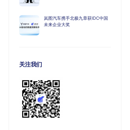
岚图汽车携手北极九章获IDC中国
未来企业大奖
关注我们