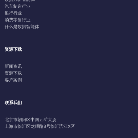
汽车制造行业
银行行业
消费零售行业
什么是数据智能体
资源下载
新闻资讯
资源下载
客户案例
联系我们
北京市朝阳区中国五矿大厦
上海市徐汇区龙耀路8号徐汇滨江X区