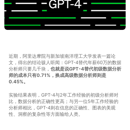
近期，阿里达摩院与新加坡南洋理工大学发表一篇论
文，得出的结论骇人听闻：GPT-4替代年薪60万的数据
分析师只要几千块，
也就是说GPT-4替代初级数据分析
师的成本只有0.71%，换成高级数据分析师则是
0.45%。
实验结果表明，GPT-4与2年工作经验的初级分析师对
比，数据分析的正确性更高；与另一位5年工作经验的
分析师相比，GPT-4则在信息的正确性、图表的美观
性、洞察的复杂性等方面输给人类。