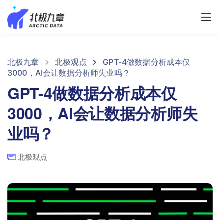
北极九章
北极观点
GPT-4做数据分析成本仅
3000，AI会让数据分析师失业吗？
GPT-4做数据分析成本仅
3000，AI会让数据分析师失
业吗？
北极观点