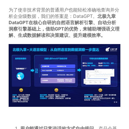
为了使非技术背景的普通用户也能轻松准确地查询并分
析企业级数据，我们的答案是：DataGPT。
北极九章
DataGPT在核心自研的自然语言解析引擎、自动分析
洞察引擎基础上，借助GPT的优势，来辅助增强语义理
解、生成数据解读和决策建议、提升建模效率。
用户能通过日常说话的方式自由提问
，产品会基