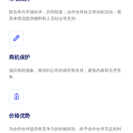
联合举办市场伙伴，共同拓客；合作伙伴自主举办的活动，视
具体情况提供物料和人员站台等支持。
商机保护
项目商机报备，将得到公司的保护和支持，避免内卷和无序竞
争。
价格优势
为合作伙伴提供有竞争力的价格折扣，给予合作伙伴充足的利