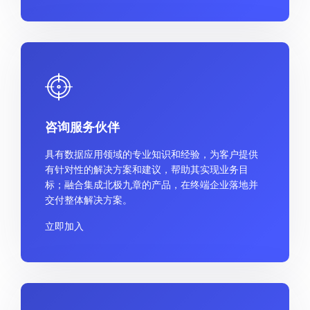
咨询服务伙伴
具有数据应用领域的专业知识和经验，为客户提供
有针对性的解决方案和建议，帮助其实现业务目
标；融合集成北极九章的产品，在终端企业落地并
交付整体解决方案。
立即加入