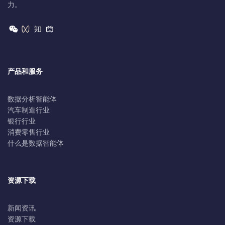
力。
产品和服务
数据分析智能体
汽车制造行业
银行行业
消费零售行业
什么是数据智能体
资源下载
新闻资讯
资源下载