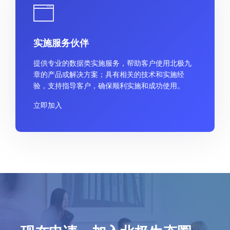
实施服务伙伴
提供专业的数据类实施服务，帮助客户使用北极九
章的产品或解决方案；具有相关的技术和实施经
验，支持指导客户，确保顺利实施和成功使用。
立即加入