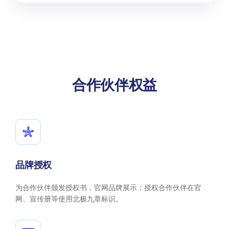
合作伙伴权益
品牌授权
为合作伙伴颁发授权书，官网品牌展示；授权合作伙伴在官
网、宣传册等使用北极九章标识。