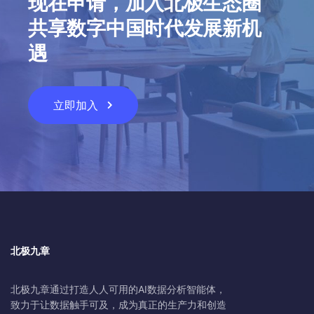
现在申请，加入北极生态圈
共享数字中国时代发展新机
遇
立即加入
北极九章
北极九章通过打造人人可用的AI数据分析智能体，
致力于让数据触手可及，成为真正的生产力和创造