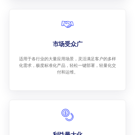
市场受众广
适用于各行业的大量应用场景，灵活满足客户的多样
化需求，极度标准化产品，轻松一键部署，轻量化交
付和运维。
利益最大化