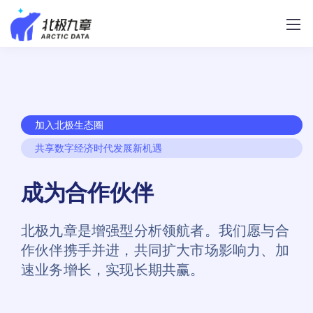
加入北极生态圈
共享数字经济时代发展新机遇
成为合作伙伴
北极九章是增强型分析领航者。我们愿与合
作伙伴携手并进，共同扩大市场影响力、加
速业务增长，实现长期共赢。