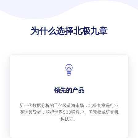
为什么选择北极九章
领先的产品
新一代数据分析的千亿级蓝海市场，北极九章是行业
赛道领导者，获得世界500强客户、国际权威研究机
构认可。