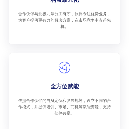
合作伙伴与北极九章分工有序，伙伴专注优势业务，
为客户提供更有力的解决方案，在市场竞争中占得先
机。
全方位赋能
依据合作伙伴的自身定位和发展规划，设立不同的合
作模式，并提供培训、市场、商机等赋能资源，支持
伙伴共赢。