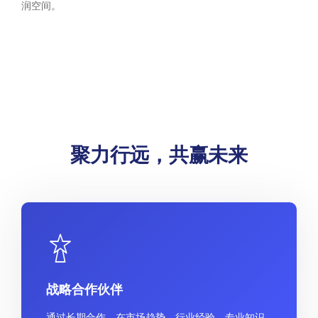
润空间。
聚力行远，共赢未来
战略合作伙伴
通过长期合作，在市场趋势、行业经验、专业知识