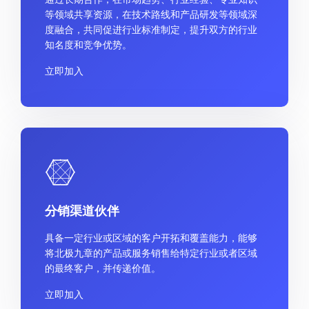
等领域共享资源，在技术路线和产品研发等领域深
度融合，共同促进行业标准制定，提升双方的行业
知名度和竞争优势。
立即加入
分销渠道伙伴
具备一定行业或区域的客户开拓和覆盖能力，能够
将北极九章的产品或服务销售给特定行业或者区域
的最终客户，并传递价值。
立即加入