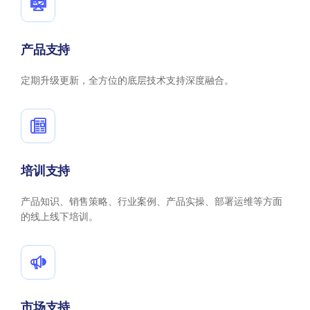
产品支持
定期升级更新，全方位的底层技术支持深度融合。
培训支持
产品知识、销售策略、行业案例、产品实操、部署运维等方面
的线上线下培训。
市场支持