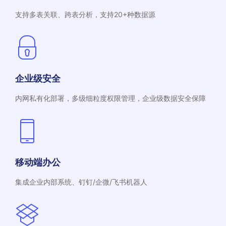
支持多表关联、跨表分析，支持20+种数据源
企业级安全
内网私有化部署，多级细粒度权限管理，企业级数据安全保障
移动端办公
集成企业内部系统、钉钉/企微/飞书机器人