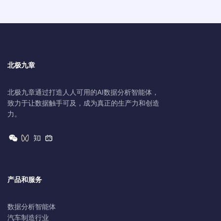
北极九章
北极九章通过打造人人可用的AI数据分析智能体，
致力于让数据触手可及，成为真正的生产力和创造
力。
产品和服务
数据分析智能体
汽车制造行业