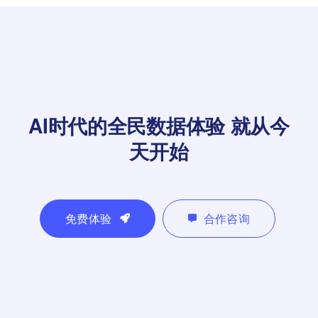
AI时代的全民数据体验
就从今
天开始
免费体验
合作咨询