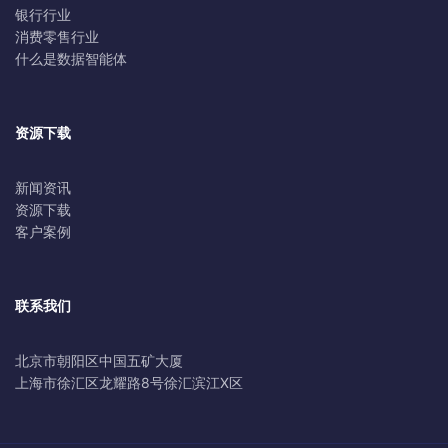
银行行业
消费零售行业
什么是数据智能体
资源下载
新闻资讯
资源下载
客户案例
联系我们
北京市朝阳区中国五矿大厦
上海市徐汇区龙耀路8号徐汇滨江X区