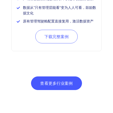
数据从“只有管理层能看”变为人人可看，鼓励数
据文化
原有管理驾驶舱配置直接复用，激活数据资产
下载完整案例
查看更多行业案例