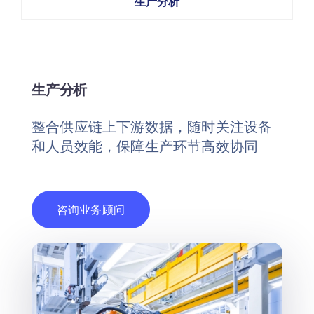
生产分析
生产分析
整合供应链上下游数据，随时关注设备
和人员效能，保障生产环节高效协同
咨询业务顾问