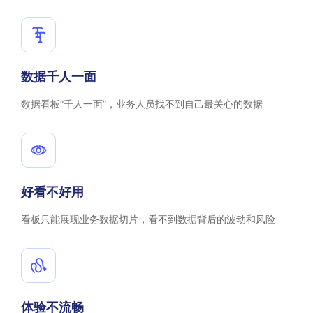
数据千人一面
数据看板“千人一面”，业务人员找不到自己最关心的数据
好看不好用
看板只能展现业务数据切片，看不到数据背后的波动和风险
体验不流畅