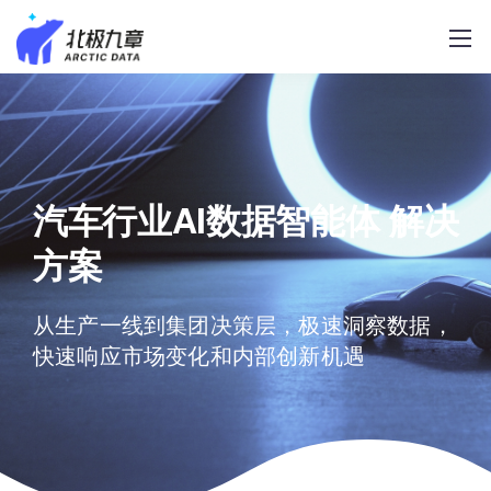
汽车行业AI数据智能体
解决
方案
从生产一线到集团决策层，极速洞察数据，
快速响应市场变化和内部创新机遇