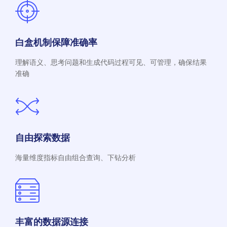
白盒机制保障准确率
理解语义、思考问题和生成代码过程可见、可管理，确保结果
准确
自由探索数据
海量维度指标自由组合查询、下钻分析
丰富的数据源连接