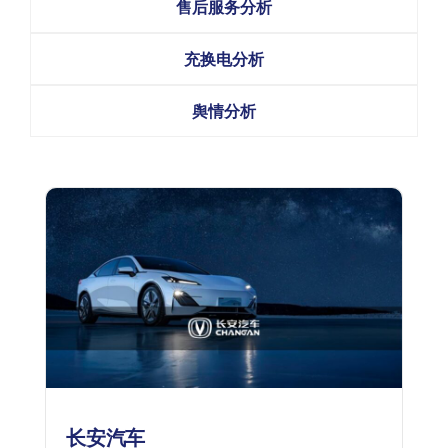
售后服务分析
充换电分析
舆情分析
长安汽车