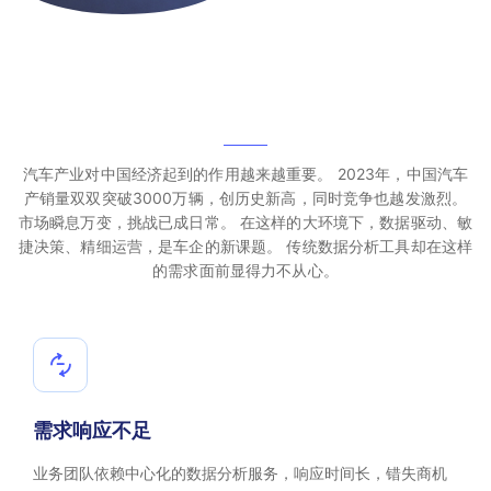
汽车产业对中国经济起到的作用越来越重要。
2023年，中国汽车
产销量双双突破3000万辆，创历史新高，同时竞争也越发激烈。
市场瞬息万变，挑战已成日常。
在这样的大环境下，数据驱动、敏
捷决策、精细运营，是车企的新课题。
传统数据分析工具却在这样
的需求面前显得力不从心。
需求响应不足
业务团队依赖中心化的数据分析服务，响应时间长，错失商机