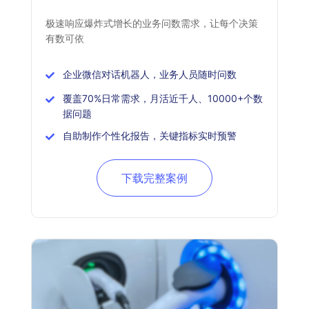
极速响应爆炸式增长的业务问数需求，让每个决策
有数可依
企业微信对话机器人，业务人员随时问数
覆盖70%日常需求，月活近千人、10000+个数
据问题
自助制作个性化报告，关键指标实时预警
下载完整案例