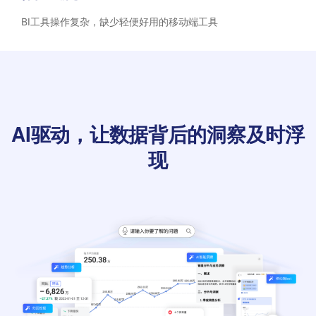
BI工具操作复杂，缺少轻便好用的移动端工具
AI驱动，让数据背后的洞察及时浮
现