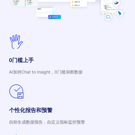
0门槛上手
AI加持Chat to Insight，0门槛洞察数据
个性化报告和预警
自助生成数据报告，自定义指标监控预警