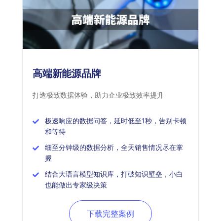
高端新能源品牌
打造极致数据体验，助力企业极致效率提升
极速响应的数据问答，延时低至1秒，告别卡顿
和等待
细至分钟级的数据分析，全天销售情况尽在掌
握
结合大语言模型知识库，打破知识壁垒，小白
也能做出专家级决策
下载完整案例