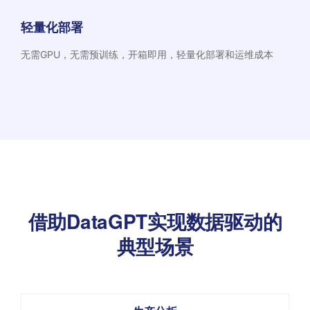
轻量化部署
无需GPU，无需预训练，开箱即用，轻量化部署和运维成本
借助DataGPT实现数据驱动的
典型场景