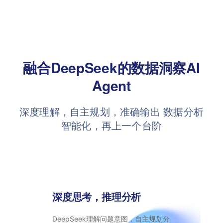
融合DeepSeek的数据洞察AI
Agent
深度理解，自主规划，准确输出
数据分析
智能化，再上一个台阶
深度思考，推理分析
DeepSeek理解问题意图，自主规划分