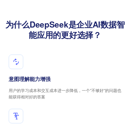
为什么DeepSeek是企业AI数据智
能应用的更好选择？
意图理解能力增强
用户的学习成本和交互成本进一步降低，一个”不够好“的问题也
能获得相对好的答案