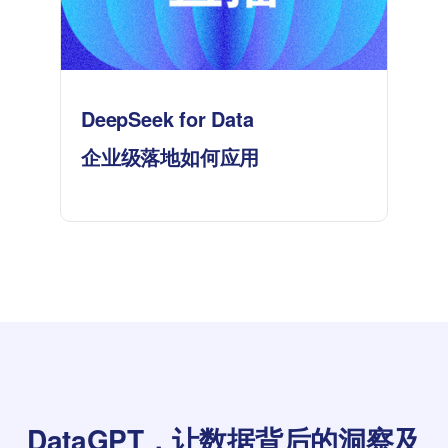
DeepSeek for Data
企业级落地如何应用
DataGPT，让数据背后的洞察及