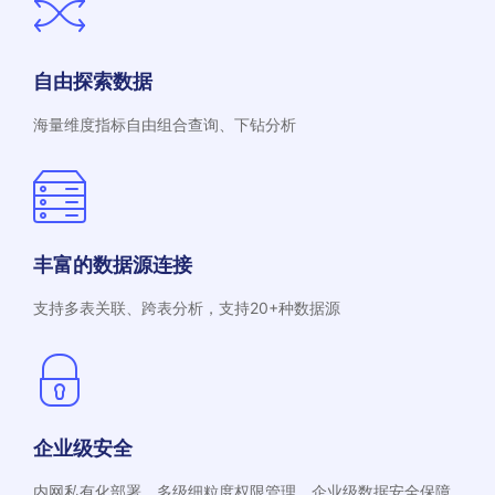
自由探索数据
海量维度指标自由组合查询、下钻分析
丰富的数据源连接
支持多表关联、跨表分析，支持20+种数据源
企业级安全
内网私有化部署，多级细粒度权限管理，企业级数据安全保障