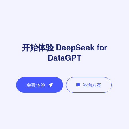
开始体验
DeepSeek for
DataGPT
免费体验
咨询方案