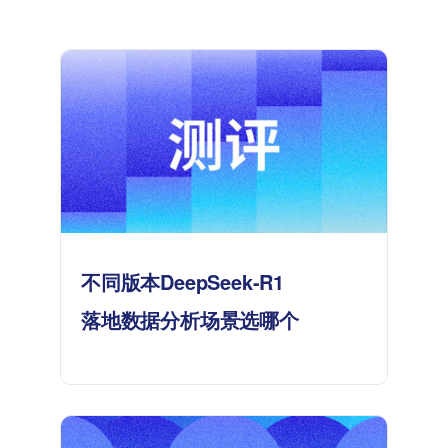
不同版本DeepSeek-R1
落地数据分析场景选哪个