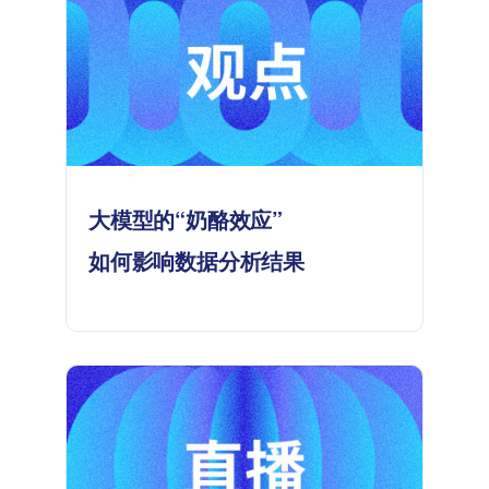
大模型的“奶酪效应”
如何影响数据分析结果