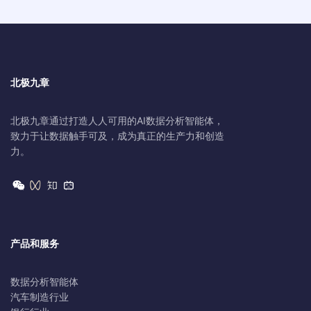
北极九章
北极九章通过打造人人可用的AI数据分析智能体，
致力于让数据触手可及，成为真正的生产力和创造
力。
产品和服务
数据分析智能体
汽车制造行业