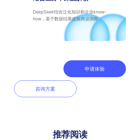
DeepSeek结合泛化知识和企业know-
how，基于数据结果提炼商业洞察
申请体验
咨询方案
推荐阅读