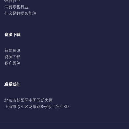
银行行业
消费零售行业
什么是数据智能体
资源下载
新闻资讯
资源下载
客户案例
联系我们
北京市朝阳区中国五矿大厦
上海市徐汇区龙耀路8号徐汇滨江X区