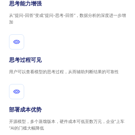
思考能力增强
从”提问-回答“变成”提问-思考-回答“，数据分析的深度进一步增
加
思考过程可见
用户可以查看模型的思考过程，从而辅助判断结果的可靠性
部署成本优势
开源模型，多个蒸馏版本，硬件成本可低至数万元，企业”上车
“AI的门槛大幅降低