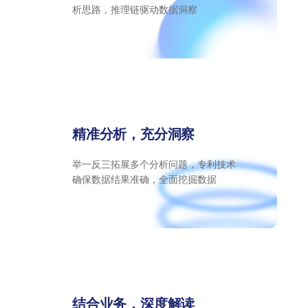
析思路，推理链驱动数据洞察
精准分析，充分洞察
举一反三拓展多个分析问题，专利技术
确保数据结果准确，全面挖掘数据
结合业务，深度解读