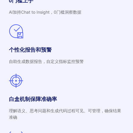
0门槛上手
AI加持Chat to Insight，0门槛洞察数据
个性化报告和预警
自助生成数据报告，自定义指标监控预警
白盒机制保障准确率
理解语义、思考问题和生成代码过程可见、可管理，确保结果
准确