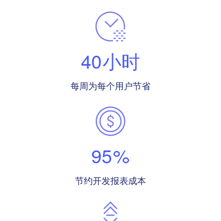
40
小时
每周为每个用户节省
95
%
节约开发报表成本