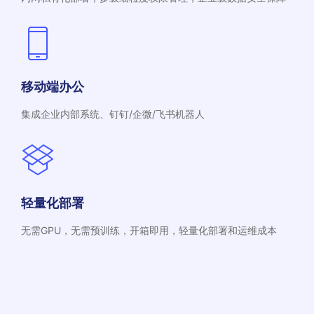
移动端办公
集成企业内部系统、钉钉/企微/飞书机器人
轻量化部署
无需GPU，无需预训练，开箱即用，轻量化部署和运维成本