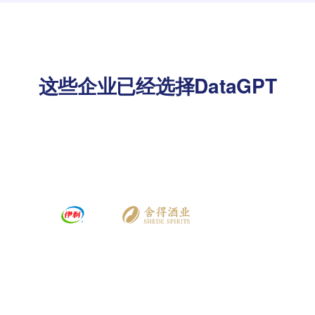
这些企业已经选择DataGPT