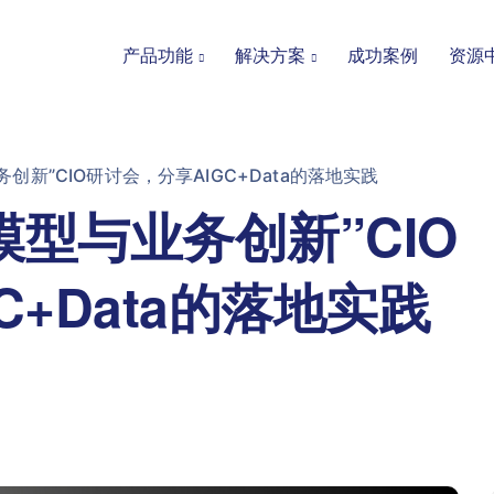
产品功能
解决方案
成功案例
资源
创新”CIO研讨会，分享AIGC+Data的落地实践
型与业务创新”CIO
C+Data的落地实践