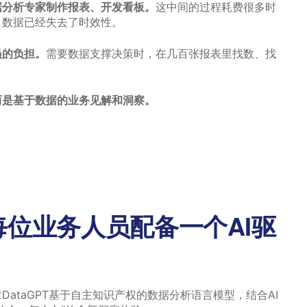
据分析专家制作报表、开发看板。
这中间的过程耗费很多时
，数据已经失去了时效性。
员的负担。
需要数据支撑决策时，在几百张报表里找数、找
而是基于数据的业务见解和洞察。
位业务人员配备一个AI驱
ataGPT基于自主知识产权的数据分析语言模型，结合AI