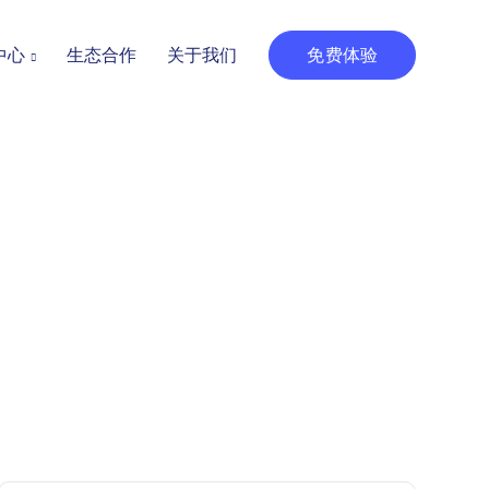
中心
生态合作
关于我们
免费体验