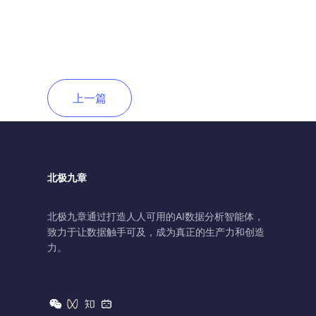
上一篇
北极九章
北极九章通过打造人人可用的AI数据分析智能体，
致力于让数据触手可及，成为真正的生产力和创造
力。