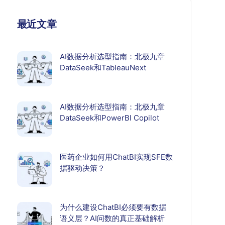
最近文章
AI数据分析选型指南：北极九章
DataSeek和TableauNext
AI数据分析选型指南：北极九章
DataSeek和PowerBI Copilot
医药企业如何用ChatBI实现SFE数
据驱动决策？
为什么建设ChatBI必须要有数据
语义层？AI问数的真正基础解析