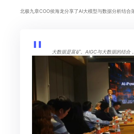
北极九章COO侯海龙分享了AI大模型与数据分析结合
大数据是富矿。AIGC与大数据的结