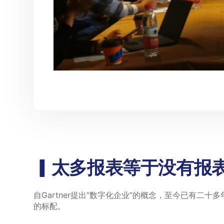
▎太多报表等于没有报
自Gartner提出“数字化企业”的概念，至今已有二
的标配。