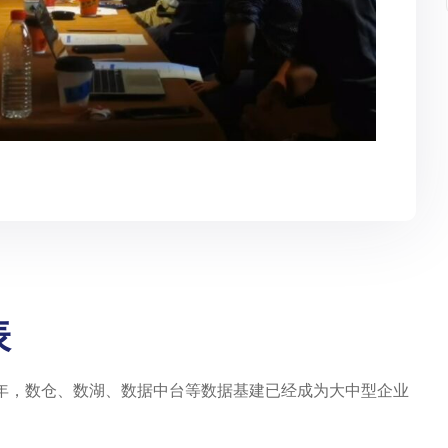
表
十多年，数仓、数湖、数据中台等数据基建已经成为大中型企业