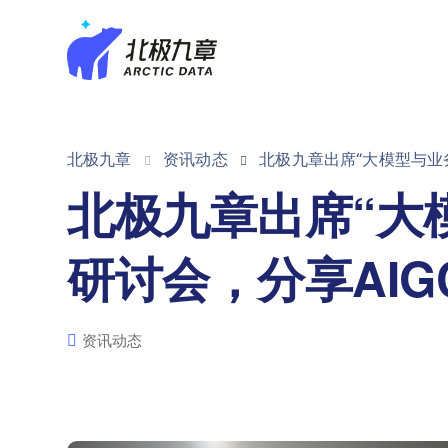
北极九章
资讯动态
北极九章出席“大模型与业务
北极九章出席“大模
研讨会，分享AIG
资讯动态