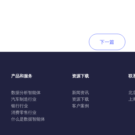
下一篇
产品和服务
资源下载
联
数据分析智能体
新闻资讯
北
汽车制造行业
资源下载
上
银行行业
客户案例
消费零售行业
什么是数据智能体