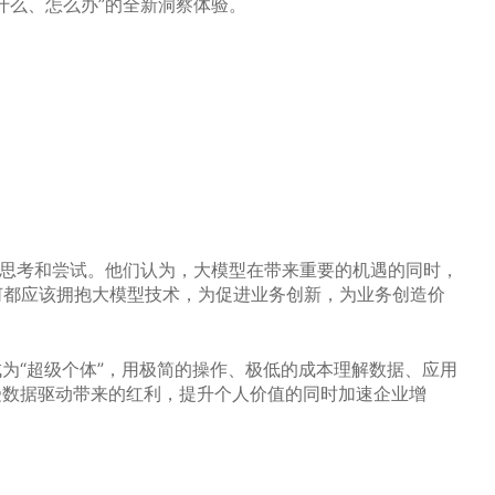
什么、怎么办”的全新洞察体验。
的思考和尝试。他们认为，大模型在带来重要的机遇的同时，
何都应该拥抱大模型技术，为促进业务创新，为业务创造价
成为“超级个体”，用极简的操作、极低的成本理解数据、应用
受数据驱动带来的红利，提升个人价值的同时加速企业增