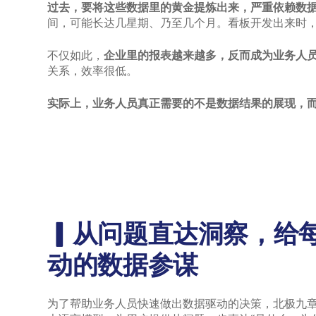
过去，要将这些数据里的黄金提炼出来，严重依赖数
间，可能长达几星期、乃至几个月。看板开发出来时
不仅如此，
企业里的报表越来越多，反而成为业务人
关系，效率很低。
实际上，业务人员真正需要的不是数据结果的展现，
▎从问题直达洞察，给每
动的数据参谋
为了帮助业务人员快速做出数据驱动的决策，北极九章D