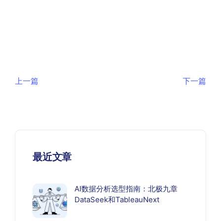
上一篇
下一篇
最近文章
AI数据分析选型指南：北极九章
DataSeek和TableauNext