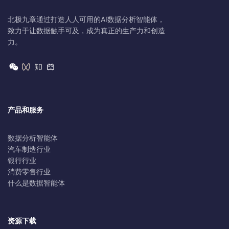
北极九章通过打造人人可用的AI数据分析智能体，
致力于让数据触手可及，成为真正的生产力和创造
力。
产品和服务
数据分析智能体
汽车制造行业
银行行业
消费零售行业
什么是数据智能体
资源下载