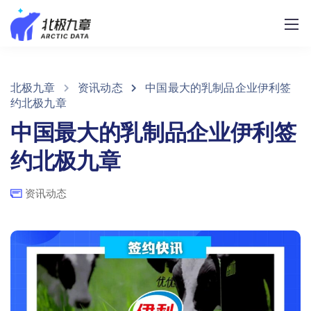
北极九章
资讯动态
中国最大的乳制品企业伊利签
约北极九章
中国最大的乳制品企业伊利签
约北极九章
资讯动态