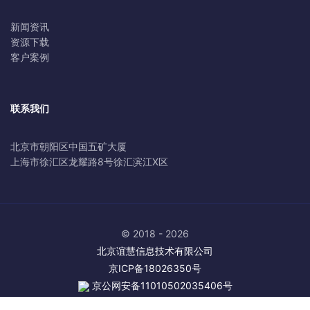
新闻资讯
资源下载
客户案例
联系我们
北京市朝阳区中国五矿大厦
上海市徐汇区龙耀路8号徐汇滨江X区
© 2018 - 2026
北京谊慧信息技术有限公司
京ICP备18026350号
京公网安备11010502035406号