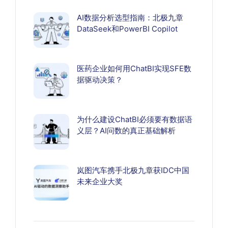
AI数据分析选型指南：北极九章
DataSeek和PowerBI Copilot
医药企业如何用ChatBI实现SFE数
据驱动决策？
为什么建设ChatBI必须要有数据语
义层？AI问数的真正基础解析
岚图汽车携手北极九章获IDC中国
未来企业大奖