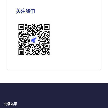
关注我们
北极九章