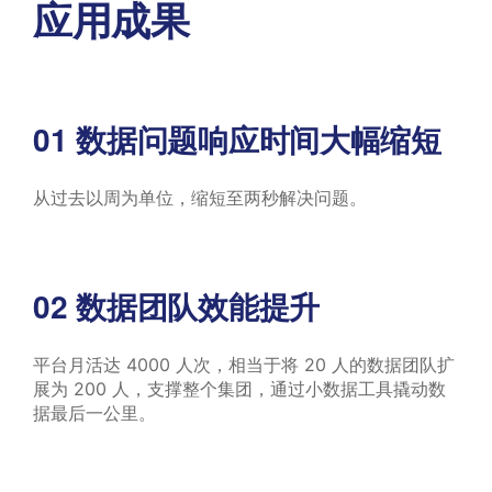
应用成果
01
数据问题响应时间大幅缩短
从过去以周为单位，缩短至两秒解决问题。
02
数据团队效能提升
平台月活达 4000 人次，相当于将 20 人的数据团队扩
展为 200 人，支撑整个集团，通过小数据工具撬动数
据最后一公里。