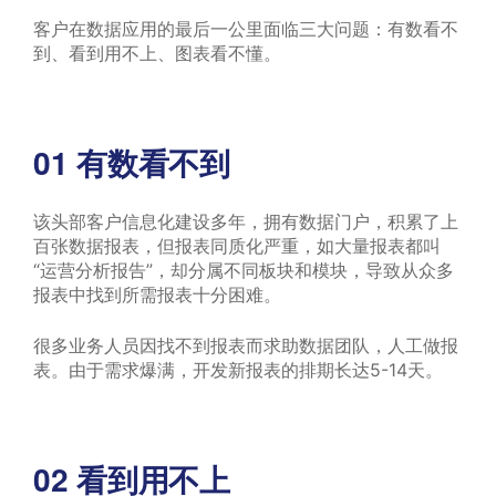
客户在数据应用的最后一公里面临三大问题：有数看不
到、看到用不上、图表看不懂。
01
有数看不到
该头部客户信息化建设多年，拥有数据门户，积累了上
百张数据报表，但报表同质化严重，如大量报表都叫
“运营分析报告”，却分属不同板块和模块，导致从众多
报表中找到所需报表十分困难。
很多业务人员因找不到报表而求助数据团队，人工做报
表。由于需求爆满，开发新报表的排期长达5-14天。
02
看到用不上