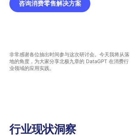
咨询消费零售解决方案
非常感谢各位抽出时间参与这次研讨会。今天我将从落
地的角度，为大家分享北极九章的 DataGPT 在消费行
业领域的应用实践。
行业现状洞察