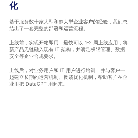
化
基于服务数十家大型和超大型企业客户的经验，我们总
结出了一套完整的部署和运营流程。
上线前，实现开箱即用，最快可以 1-2 周上线应用，将
新产品无缝融入现有 IT 架构，并满足权限管理、数据
安全等企业合规要求。
上线后，对业务用户和 IT 用户进行培训，并与客户一
起建立长期的运营机制、反馈优化机制，帮助客户在企
业里把 DataGPT 用起来。