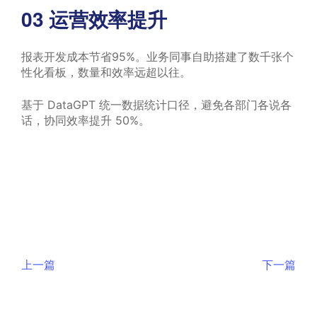
03
运营效率提升
报表开发成本节省95%。业务同事自助搭建了数千张个
性化看板，数量和效率远超以往。
基于 DataGPT 统一数据统计口径，避免各部门各说各
话，协同效率提升 50%。
上一篇
下一篇