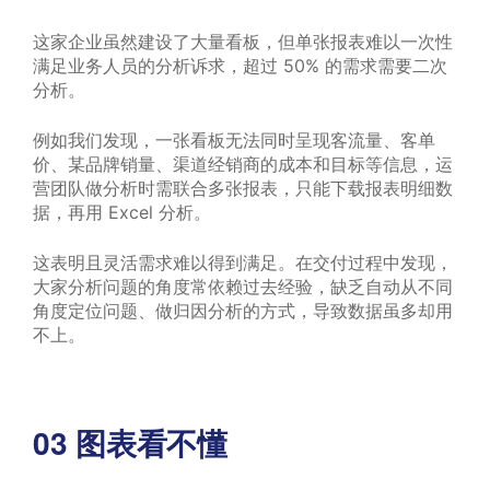
这家企业虽然建设了大量看板，但单张报表难以一次性
满足业务人员的分析诉求，超过 50% 的需求需要二次
分析。
例如我们发现，一张看板无法同时呈现客流量、客单
价、某品牌销量、渠道经销商的成本和目标等信息，运
营团队做分析时需联合多张报表，只能下载报表明细数
据，再用 Excel 分析。
这表明且灵活需求难以得到满足。在交付过程中发现，
大家分析问题的角度常依赖过去经验，缺乏自动从不同
角度定位问题、做归因分析的方式，导致数据虽多却用
不上。
03
图表看不懂