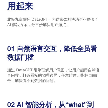
用起来
北极九章依托 DataGPT，为这家饮料快消企业提供了
AI 解决方案，分三步解决用户痛点：
01
自然语言交互，降低全员看
数据门槛
通过 DataGPT 引擎理解用户意图，让用户能用自然语
言问数，打破看板的物理边界，任意维度、指标自由组
合，解决看不到数据的问题。
02
AI 智能分析，从“what”到