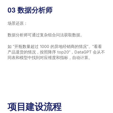
03
数据分析师
场景还原：
数据分析师可通过复杂组合问法获取数据。
如 “开瓶数量超过 1000 的异地经销商的情况”、“看看
产品退货的情况，按照降序 top20”，DataGPT 会从不
同表和模型中找到对应维度和指标，自动计算。
项目建设流程