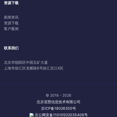
资源下载
新闻资讯
资源下载
客户案例
联系我们
北京市朝阳区中国五矿大厦
上海市徐汇区龙耀路8号徐汇滨江X区
© 2018 - 2026
北京谊慧信息技术有限公司
京ICP备18026350号
京公网安备11010502035406号