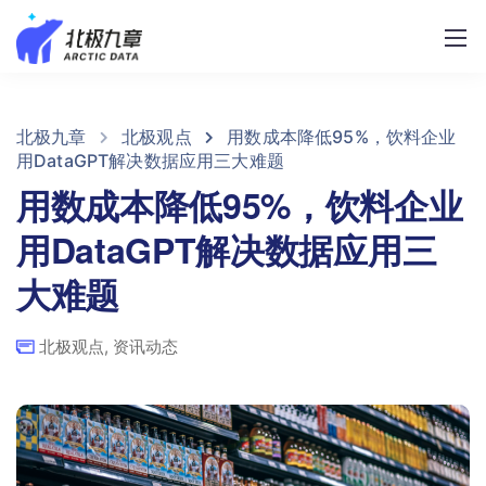
北极九章
北极观点
用数成本降低95%，饮料企业
用DataGPT解决数据应用三大难题
用数成本降低95%，饮料企业
用DataGPT解决数据应用三
大难题
北极观点
,
资讯动态