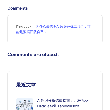
Comments
Pingback：
为什么最需要AI数据分析工具的，可
能是数据团队自己？
Comments are closed.
最近文章
AI数据分析选型指南：北极九章
DataSeek和TableauNext