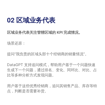
02
区域业务代表
区域业务代表关注管辖区域的 KPI 完成情况。
场景还原：
提问“我负责的区域头部十个经销商的销量情况”。
DataGPT 支持追问模式，帮助用户基于一个问题快速
生成下一个问题，通过排名、变化、同环比、对比、占
比等多种分析方式发现问题。
用户基于这些优秀经销商，追问其销售产品、库存等特
点，判断是否需要补货。