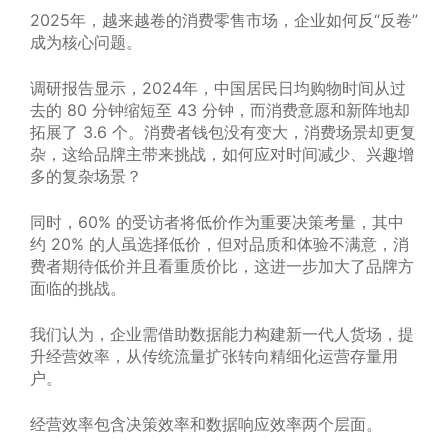
2025年，越来越卷的消费零售市场，企业如何反“反卷”
成为核心问题。
调研报告显示，2024年，中国居民日均购物时间从过
去的 80 分钟缩短至 43 分钟，而消费意愿和新阵地却
拓展了 3.6 个。消费者钱包没有变大，消费场景却更复
杂，这给品牌主带来挑战，如何应对时间减少、兴趣增
多的复杂场景？
同时，60% 的受访者将低价作为重要决策考量，其中
约 20% 的人虽选择低价，但对品质和体验不满意，消
费者期待低价并且看重质价比，这进一步加大了品牌方
面临的挑战。
我们认为，企业需借助数据能力构建新一代人货场，提
升经营效率，从传统流量扩张转向精细化运营存量用
户。
经营效率包含决策效率和数据响应效率两个层面。