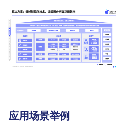
应用场景举例