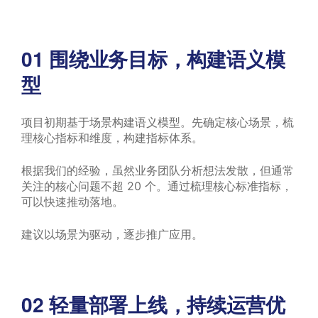
01
围绕业务目标，构建语义模
型
项目初期基于场景构建语义模型。先确定核心场景，梳
理核心指标和维度，构建指标体系。
根据我们的经验，虽然业务团队分析想法发散，但通常
关注的核心问题不超 20 个。通过梳理核心标准指标，
可以快速推动落地。
建议以场景为驱动，逐步推广应用。
02
轻量部署上线，持续运营优