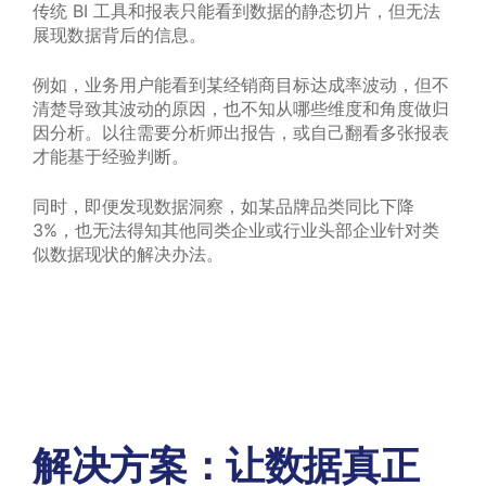
传统 BI 工具和报表只能看到数据的静态切片，但无法
展现数据背后的信息。
例如，业务用户能看到某经销商目标达成率波动，但不
清楚导致其波动的原因，也不知从哪些维度和角度做归
因分析。以往需要分析师出报告，或自己翻看多张报表
才能基于经验判断。
同时，即便发现数据洞察，如某品牌品类同比下降
3%，也无法得知其他同类企业或行业头部企业针对类
似数据现状的解决办法。
解决方案：让数据真正