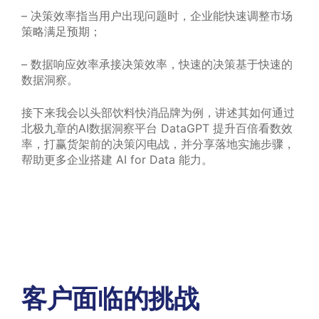
– 决策效率指当用户出现问题时，企业能快速调整市场
策略满足预期；
– 数据响应效率承接决策效率，快速的决策基于快速的
数据洞察。
接下来我会以头部饮料快消品牌为例，讲述其如何通过
北极九章的AI数据洞察平台 DataGPT 提升百倍看数效
率，打赢货架前的决策闪电战，并分享落地实施步骤，
帮助更多企业搭建 AI for Data 能力。
客户面临的挑战