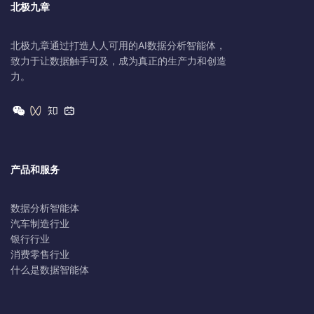
北极九章
北极九章通过打造人人可用的AI数据分析智能体，
致力于让数据触手可及，成为真正的生产力和创造
力。
产品和服务
数据分析智能体
汽车制造行业
银行行业
消费零售行业
什么是数据智能体