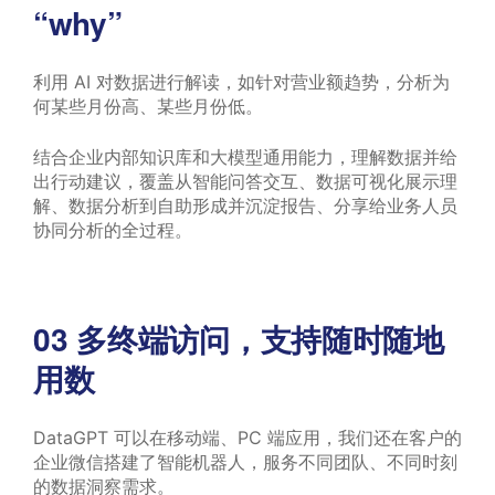
“why”
利用 AI 对数据进行解读，如针对营业额趋势，分析为
何某些月份高、某些月份低。
结合企业内部知识库和大模型通用能力，理解数据并给
出行动建议，覆盖从智能问答交互、数据可视化展示理
解、数据分析到自助形成并沉淀报告、分享给业务人员
协同分析的全过程。
03
多终端访问，支持随时随地
用数
DataGPT 可以在移动端、PC 端应用，我们还在客户的
企业微信搭建了智能机器人，服务不同团队、不同时刻
的数据洞察需求。