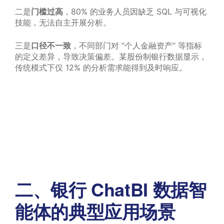
二是
门槛过高
，80% 的业务人员因缺乏 SQL 与可视化
技能，无法自主开展分析。
三是
口径不一致
，不同部门对 “个人金融资产” 等指标
的定义差异，导致决策偏差。某股份制银行数据显示，
传统模式下仅 12% 的分析需求能得到及时响应。
二、银行 ChatBI 数据智
能体的典型应用场景