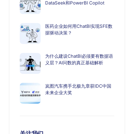
DataSeek和PowerBI Copilot
医药企业如何用ChatBI实现SFE数
据驱动决策？
为什么建设ChatBI必须要有数据语
义层？AI问数的真正基础解析
岚图汽车携手北极九章获IDC中国
未来企业大奖
关注我们