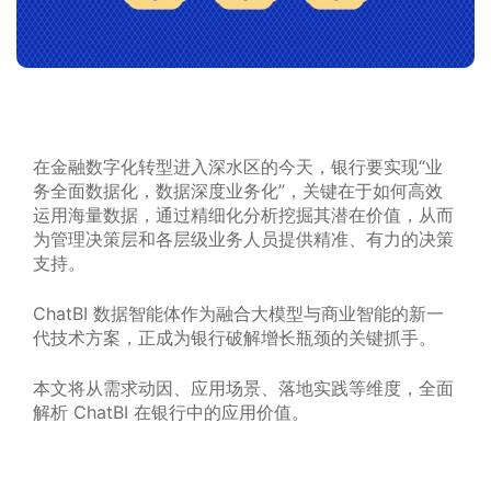
在金融数字化转型进入深水区的今天，银行要实现“业
务全面数据化，数据深度业务化”，关键在于如何高效
运用海量数据，通过精细化分析挖掘其潜在价值，从而
为管理决策层和各层级业务人员提供精准、有力的决策
支持。
ChatBI 数据智能体作为融合大模型与商业智能的新一
代技术方案，正成为银行破解增长瓶颈的关键抓手。
本文将从需求动因、应用场景、落地实践等维度，全面
解析 ChatBI 在银行中的应用价值。