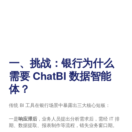
一、挑战：银行为什么
需要 ChatBI 数据智能
体？
传统 BI 工具在银行场景中暴露出三大核心短板：
一是
响应滞后
，业务人员提出分析需求后，需经 IT 排
期、数据提取、报表制作等流程，错失业务窗口期。