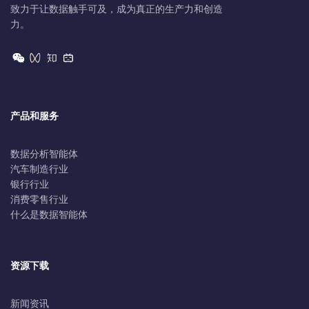
致力于让数据触手可及，成为真正的生产力和创造
力。
产品和服务
数据分析智能体
汽车制造行业
银行行业
消费零售行业
什么是数据智能体
资源下载
新闻资讯