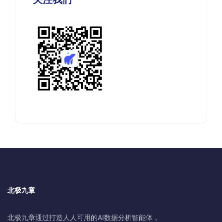
北极九章
北极九章通过打造人人可用的AI数据分析智能体，