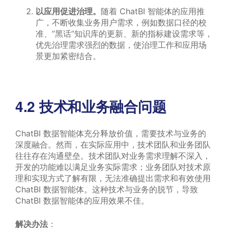
以应用促进治理。
随着 ChatBI 智能体的应用推
广，不断收集业务用户需求，例如数据口径的校
准、”黑话”知识库的更新、新的指标建设需求等，
优先治理需求强烈的数据，使治理工作和应用场
景更加紧密结合。
4.2 技术和业务融合问题
ChatBI 数据智能体充分释放价值，需要技术与业务的
深度融合。然而，在实际应用中，技术团队和业务团队
往往存在沟通壁垒。技术团队对业务需求理解不深入，
开发的功能难以满足业务实际需求；业务团队对技术原
理和实现方式了解有限，无法准确提出需求和有效使用
ChatBI 数据智能体。这种技术与业务的脱节，导致
ChatBI 数据智能体的应用效果不佳。
解决办法
：