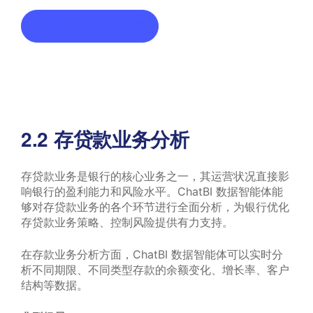
预约咨询，获取解决方案
2.2 存贷款业务分析
存贷款业务是银行的核心业务之一，其运营状况直接影
响银行的盈利能力和风险水平。ChatBI 数据智能体能
够对存贷款业务的各个环节进行全面分析，为银行优化
存贷款业务策略、控制风险提供有力支持。
在存款业务分析方面，ChatBI 数据智能体可以实时分
析不同期限、不同类型存款的余额变化、增长率、客户
结构等数据。