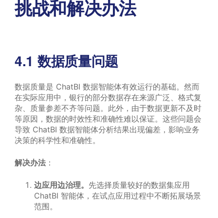
挑战和解决办法
4.1 数据质量问题
数据质量是 ChatBI 数据智能体有效运行的基础。然而
在实际应用中，银行的部分数据存在来源广泛、格式复
杂、质量参差不齐等问题。此外，由于数据更新不及时
等原因，数据的时效性和准确性难以保证。这些问题会
导致 ChatBI 数据智能体分析结果出现偏差，影响业务
决策的科学性和准确性。
解决办法
：
边应用边治理。
先选择质量较好的数据集应用
ChatBI 智能体，在试点应用过程中不断拓展场景
范围。