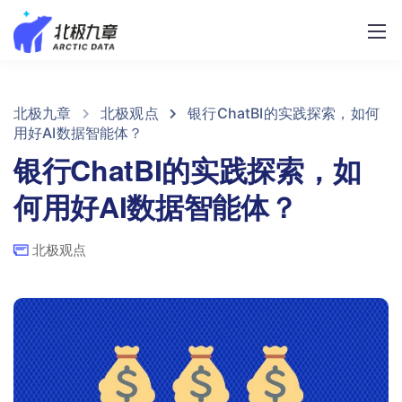
北极九章
北极观点
银行ChatBI的实践探索，如何
用好AI数据智能体？
银行ChatBI的实践探索，如
何用好AI数据智能体？
北极观点