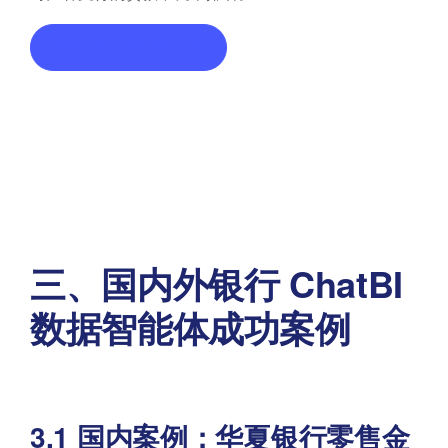
预约咨询，获取解决方案
三、国内外银行 ChatBI
数据智能体成功案例
3.1 国内案例：华夏银行零售金