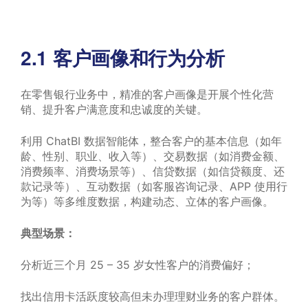
2.1 客户画像和行为分析
在零售银行业务中，精准的客户画像是开展个性化营
销、提升客户满意度和忠诚度的关键。
利用 ChatBI 数据智能体，整合客户的基本信息（如年
龄、性别、职业、收入等）、交易数据（如消费金额、
消费频率、消费场景等）、信贷数据（如信贷额度、还
款记录等）、互动数据（如客服咨询记录、APP 使用行
为等）等多维度数据，构建动态、立体的客户画像。
典型场景：
分析近三个月 25 – 35 岁女性客户的消费偏好；
找出信用卡活跃度较高但未办理理财业务的客户群体。