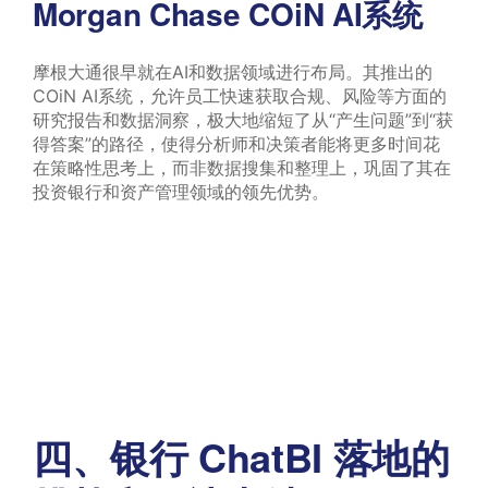
Morgan Chase COiN AI系统
摩根大通很早就在AI和数据领域进行布局。其推出的
COiN AI系统，允许员工快速获取合规、风险等方面的
研究报告和数据洞察，极大地缩短了从“产生问题”到“获
得答案”的路径，使得分析师和决策者能将更多时间花
在策略性思考上，而非数据搜集和整理上，巩固了其在
投资银行和资产管理领域的领先优势。
四、银行 ChatBI 落地的