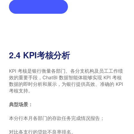
预约咨询，获取解决方案
2.4 KPI考核分析
KPI 考核是银行衡量各部门、各分支机构及员工工作绩
效的重要手段，ChatBI 数据智能体能够实现 KPI 考核
数据的即时分析和展示，为银行提供高效、准确的 KPI
考核支持。
典型场景：
本分行本月各部门的存款任务完成情况报告；
对比各支行的贷款不良率排名。