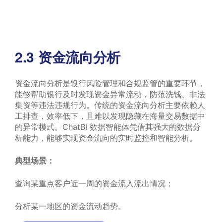
2.3 资金流向分析
资金流向分析是银行风险管理和合规监管的重要环节，
能够帮助银行及时发现资金异常流动，防范洗钱、非法
集资等违法违规行为。传统的资金流向分析主要依赖人
工排查，效率低下，且难以发现隐藏在海量交易数据中
的异常模式。ChatBI 数据智能体凭借其强大的数据分
析能力，能够实现资金流向的实时监控和智能分析。
典型场景：
查询某重点客户近一周的资金流入流出情况；
分析某一地区的资金流动趋势。