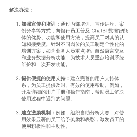
解决办法
：
加强宣传和培训：
通过内部培训、宣传讲座、案
例分享等方式，向银行员工普及 ChatBI 数据智能
体的优势、功能和使用方法，提高员工对其的认
知和接受度。针对不同岗位的员工制定个性化的
培训方案，如为业务人员重点培训自然语言交互
和业务数据分析功能，为技术人员重点培训系统
维护和二次开发功能。
提供便捷的使用支持：
建立完善的用户支持体
系，为员工提供及时、有效的使用帮助。例如，
开发详细的用户手册和操作指南，帮助员工解决
使用过程中遇到的问题。
建立激励机制：
例如，组织自助分析大赛，对使
用效果显著的员工给予奖励和表彰，激发员工的
使用积极性和主动性。