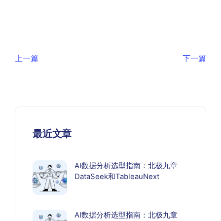
上一篇
下一篇
最近文章
AI数据分析选型指南：北极九章
DataSeek和TableauNext
AI数据分析选型指南：北极九章