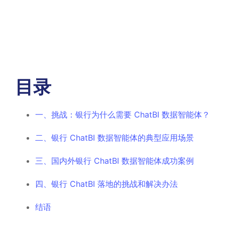
目录
一、挑战：银行为什么需要 ChatBI 数据智能体？
二、银行 ChatBI 数据智能体的典型应用场景
三、国内外银行 ChatBI 数据智能体成功案例
四、银行 ChatBI 落地的挑战和解决办法
结语