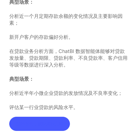
典型场景：
分析近一个月定期存款余额的变化情况及主要影响因
素；
新开户客户的存款偏好分析。
在贷款业务分析方面，ChatBI 数据智能体能够对贷款
发放量、贷款期限、贷款利率、不良贷款率、客户信用
等级等数据进行深入分析。
典型场景：
分析近半年小微企业贷款的发放情况及不良率变化；
评估某一行业贷款的风险水平。
预约咨询，获取解决方案