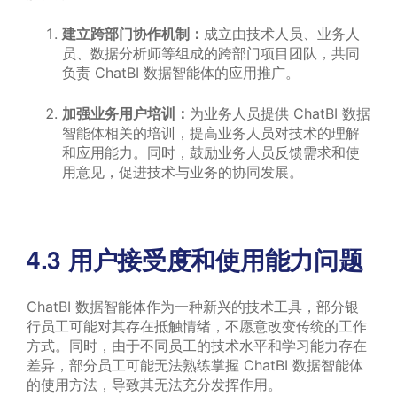
建立跨部门协作机制：
成立由技术人员、业务人
员、数据分析师等组成的跨部门项目团队，共同
负责 ChatBI 数据智能体的应用推广。
加强业务用户培训：
为业务人员提供 ChatBI 数据
智能体相关的培训，提高业务人员对技术的理解
和应用能力。同时，鼓励业务人员反馈需求和使
用意见，促进技术与业务的协同发展。
4.3 用户接受度和使用能力问题
ChatBI 数据智能体作为一种新兴的技术工具，部分银
行员工可能对其存在抵触情绪，不愿意改变传统的工作
方式。同时，由于不同员工的技术水平和学习能力存在
差异，部分员工可能无法熟练掌握 ChatBI 数据智能体
的使用方法，导致其无法充分发挥作用。