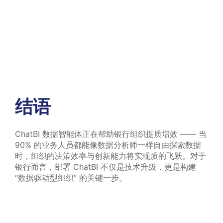
结语
ChatBI 数据智能体正在帮助银行组织提质增效 —— 当
90% 的业务人员都能像数据分析师一样自由探索数据
时，组织的决策效率与创新能力将实现质的飞跃。对于
银行而言，部署 ChatBI 不仅是技术升级，更是构建
“数据驱动型组织” 的关键一步。