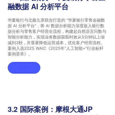
融数据 AI 分析平台
华夏银行与北极九章联合打造的 “华夏银行零售金融数
据 AI 分析平台”，将 AI 数据分析能力深度嵌入银行数
据分析与零售客户经营全流程，构建起自然语言问数与
智能分析能力，实现业务数据获取时效从5分钟以上缩
减到3秒，并显著降低运营成本，优化客户经营流程。
案例入选2025 WAIC《2025年“人工智能+”行业标杆
案例荟萃》。
查看案例详情
3.2 国际案例：摩根大通JP