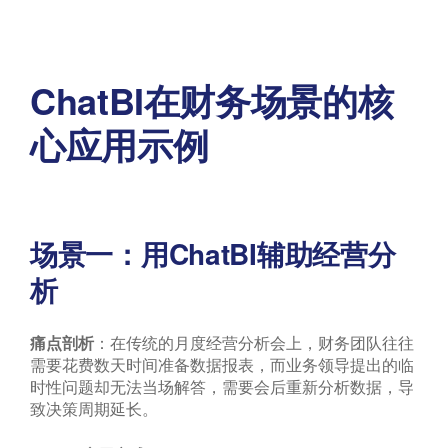
ChatBI在财务场景的核
心应用示例
场景一：用ChatBI辅助经营分
析
痛点剖析
：在传统的月度经营分析会上，财务团队往往
需要花费数天时间准备数据报表，而业务领导提出的临
时性问题却无法当场解答，需要会后重新分析数据，导
致决策周期延长。