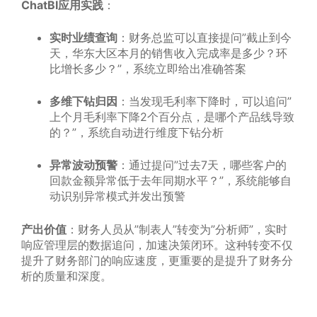
ChatBI应用实践
：
实时业绩查询
：财务总监可以直接提问”截止到今
天，华东大区本月的销售收入完成率是多少？环
比增长多少？”，系统立即给出准确答案
多维下钻归因
：当发现毛利率下降时，可以追问”
上个月毛利率下降2个百分点，是哪个产品线导致
的？”，系统自动进行维度下钻分析
异常波动预警
：通过提问”过去7天，哪些客户的
回款金额异常低于去年同期水平？”，系统能够自
动识别异常模式并发出预警
产出价值
：财务人员从”制表人”转变为”分析师”，实时
响应管理层的数据追问，加速决策闭环。这种转变不仅
提升了财务部门的响应速度，更重要的是提升了财务分
析的质量和深度。