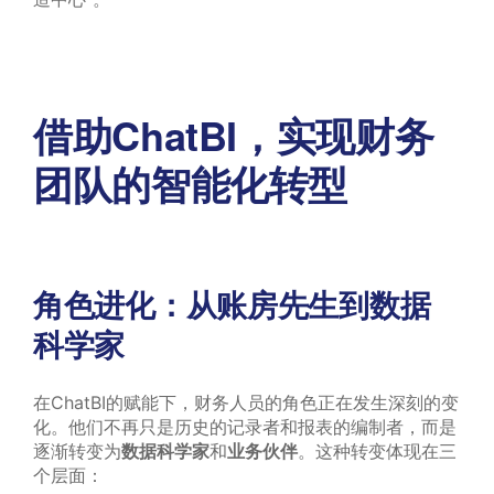
借助ChatBI，实现财务
团队的智能化转型
角色进化：从账房先生到数据
科学家
在ChatBI的赋能下，财务人员的角色正在发生深刻的变
化。他们不再只是历史的记录者和报表的编制者，而是
逐渐转变为
数据科学家
和
业务伙伴
。这种转变体现在三
个层面：