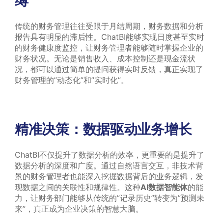
传统的财务管理往往受限于月结周期，财务数据和分析
报告具有明显的滞后性。ChatBI能够实现日度甚至实时
的财务健康度监控，让财务管理者能够随时掌握企业的
财务状况。无论是销售收入、成本控制还是现金流状
况，都可以通过简单的提问获得实时反馈，真正实现了
财务管理的”动态化”和”实时化”。
精准决策：数据驱动业务增长
ChatBI不仅提升了数据分析的效率，更重要的是提升了
数据分析的深度和广度。通过自然语言交互，非技术背
景的财务管理者也能深入挖掘数据背后的业务逻辑，发
现数据之间的关联性和规律性。这种
AI数据智能体
的能
力，让财务部门能够从传统的”记录历史”转变为”预测未
来”，真正成为企业决策的智慧大脑。