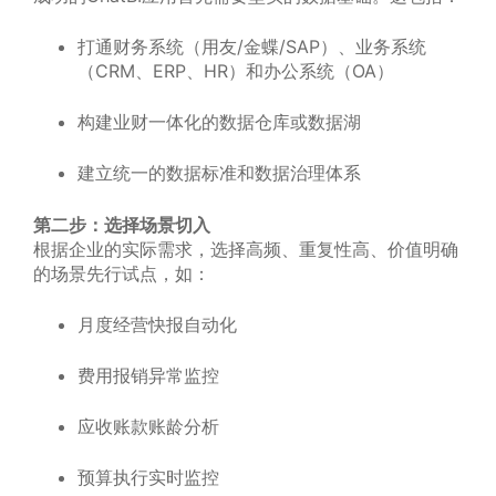
打通财务系统（用友/金蝶/SAP）、业务系统
（CRM、ERP、HR）和办公系统（OA）
构建业财一体化的数据仓库或数据湖
建立统一的数据标准和数据治理体系
第二步：选择场景切入
根据企业的实际需求，选择高频、重复性高、价值明确
的场景先行试点，如：
月度经营快报自动化
费用报销异常监控
应收账款账龄分析
预算执行实时监控