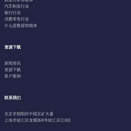
汽车制造行业
银行行业
消费零售行业
什么是数据智能体
资源下载
新闻资讯
资源下载
客户案例
联系我们
北京市朝阳区中国五矿大厦
上海市徐汇区龙耀路8号徐汇滨江X区