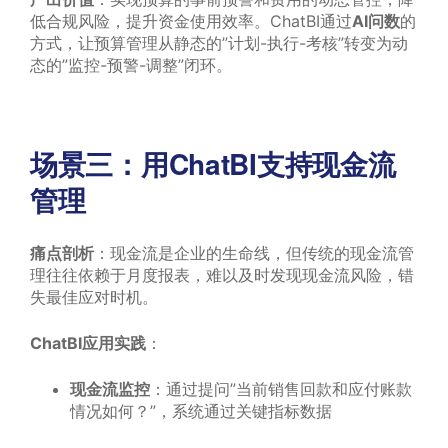
低合规风险，提升资金使用效率。ChatBI通过
AI问数
的
方式，让预算管理从静态的”计划-执行-考核”转变为动
态的”监控-预警-调整”闭环。
场景三：用ChatBI支持现金流
管理
痛点剖析
：现金流是企业的生命线，但传统的现金流管
理往往依赖于月度报表，难以及时发现现金流风险，错
失最佳应对时机。
ChatBI应用实践
：
现金流监控
：通过提问”当前销售回款和应付账款
情况如何？”，系统通过关键指标数据