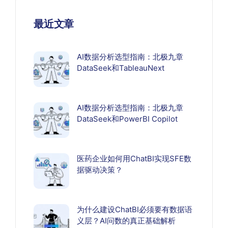
最近文章
AI数据分析选型指南：北极九章
DataSeek和TableauNext
AI数据分析选型指南：北极九章
DataSeek和PowerBI Copilot
医药企业如何用ChatBI实现SFE数
据驱动决策？
为什么建设ChatBI必须要有数据语
义层？AI问数的真正基础解析