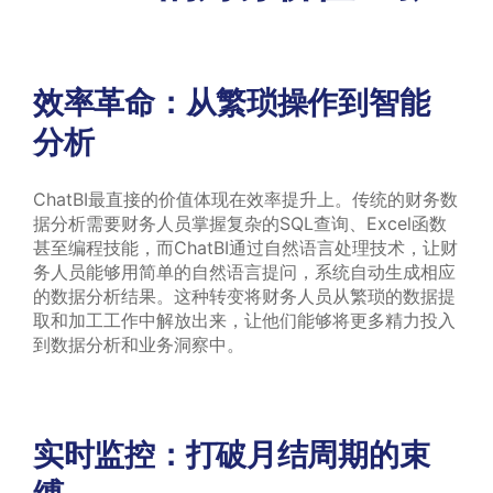
效率革命：从繁琐操作到智能
分析
ChatBI最直接的价值体现在效率提升上。传统的财务数
据分析需要财务人员掌握复杂的SQL查询、Excel函数
甚至编程技能，而ChatBI通过自然语言处理技术，让财
务人员能够用简单的自然语言提问，系统自动生成相应
的数据分析结果。这种转变将财务人员从繁琐的数据提
取和加工工作中解放出来，让他们能够将更多精力投入
到数据分析和业务洞察中。
实时监控：打破月结周期的束
缚