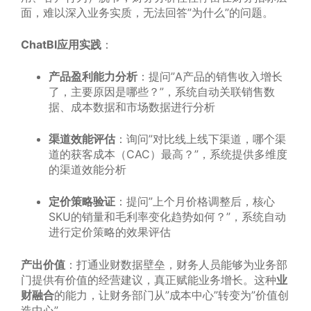
面，难以深入业务实质，无法回答”为什么”的问题。
ChatBI应用实践
：
产品盈利能力分析
：提问”A产品的销售收入增长
了，主要原因是哪些？”，系统自动关联销售数
据、成本数据和市场数据进行分析
渠道效能评估
：询问”对比线上线下渠道，哪个渠
道的获客成本（CAC）最高？”，系统提供多维度
的渠道效能分析
定价策略验证
：提问”上个月价格调整后，核心
SKU的销量和毛利率变化趋势如何？”，系统自动
进行定价策略的效果评估
产出价值
：打通业财数据壁垒，财务人员能够为业务部
门提供有价值的经营建议，真正赋能业务增长。这种
业
财融合
的能力，让财务部门从”成本中心”转变为”价值创
造中心”。