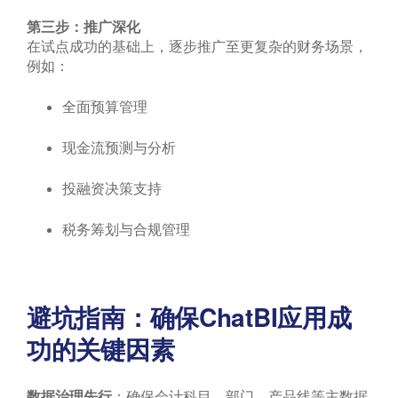
第三步：推广深化
在试点成功的基础上，逐步推广至更复杂的财务场景，
例如：
全面预算管理
现金流预测与分析
投融资决策支持
税务筹划与合规管理
避坑指南：确保ChatBI应用成
功的关键因素
数据治理先行
：确保会计科目、部门、产品线等主数据