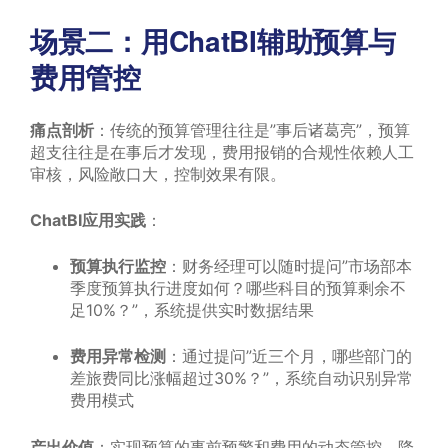
场景二：用ChatBI辅助预算与
费用管控
痛点剖析
：传统的预算管理往往是”事后诸葛亮”，预算
超支往往是在事后才发现，费用报销的合规性依赖人工
审核，风险敞口大，控制效果有限。
ChatBI应用实践
：
预算执行监控
：财务经理可以随时提问”市场部本
季度预算执行进度如何？哪些科目的预算剩余不
足10%？”，系统提供实时数据结果
费用异常检测
：通过提问”近三个月，哪些部门的
差旅费同比涨幅超过30%？”，系统自动识别异常
费用模式
产出价值
：实现预算的事前预警和费用的动态管控，降