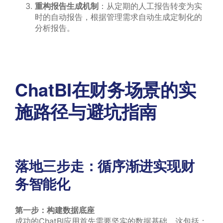
重构报告生成机制
：从定期的人工报告转变为实
时的自动报告，根据管理需求自动生成定制化的
分析报告。
ChatBI在财务场景的实
施路径与避坑指南
落地三步走：循序渐进实现财
务智能化
第一步：构建数据底座
成功的ChatBI应用首先需要坚实的数据基础。这包括：