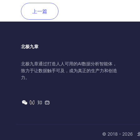
上一篇
北极九章
北极九章通过打造人人可用的AI数据分析智能体，
致力于让数据触手可及，成为真正的生产力和创造
力。
© 2018 - 2026