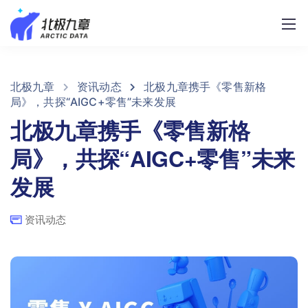
北极九章
资讯动态
北极九章携手《零售新格
局》，共探“AIGC+零售”未来发展
北极九章携手《零售新格
局》，共探“AIGC+零售”未来
发展
资讯动态