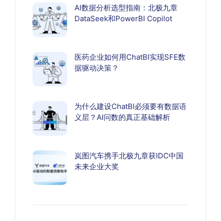
AI数据分析选型指南：北极九章
DataSeek和PowerBI Copilot
医药企业如何用ChatBI实现SFE数
据驱动决策？
为什么建设ChatBI必须要有数据语
义层？AI问数的真正基础解析
岚图汽车携手北极九章获IDC中国
未来企业大奖