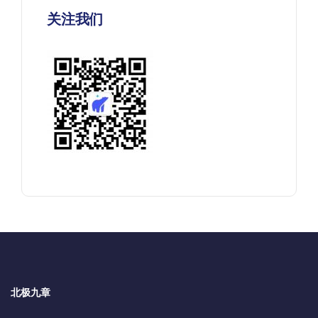
关注我们
北极九章