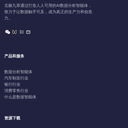
北极九章通过打造人人可用的AI数据分析智能体，
致力于让数据触手可及，成为真正的生产力和创造
力。
产品和服务
数据分析智能体
汽车制造行业
银行行业
消费零售行业
什么是数据智能体
资源下载