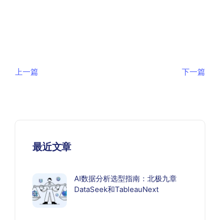
上一篇
下一篇
最近文章
AI数据分析选型指南：北极九章
DataSeek和TableauNext