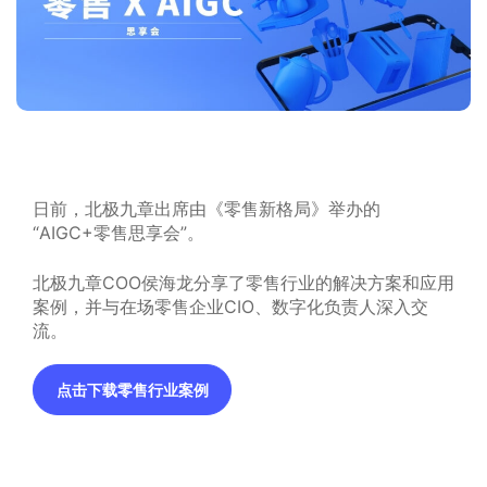
日前，北极九章出席由《零售新格局》举办的
“AIGC+零售思享会”。
北极九章COO侯海龙分享了零售行业的解决方案和应用
案例，并与在场零售企业CIO、数字化负责人深入交
流。
点击下载零售行业案例