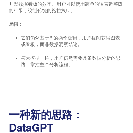
开发数据看板的效率。用户可以使用简单的语言调整BI
的结果，绕过传统的拖拉拽UI。
局限：
它们仍然基于BI的操作逻辑，用户提问获得图表
或看板，而非数据洞察结论。
与大模型一样，用户仍然需要具备数据分析的思
路，掌控整个分析流程。
一种新的思路：
DataGPT