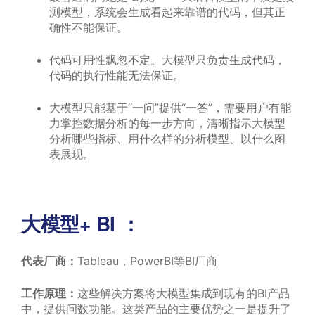
测模型，系统会生成看起来靠谱的代码，但其正
确性不能保证。
代码可用性飘忽不定。大模型只负责生成代码，
代码的执行性能无法保证。
大模型只能基于“一问”提供“一答”，需要用户有能
力掌控数据分析的每一步方向，清晰指示大模型
分析哪些指标、用什么样的分析模型、以什么图
表展现。
大模型+ BI ：
代表厂商：
Tableau，PowerBI等BI厂商
工作原理：
这些解决方案将大模型集成到现有的BI产品
中，提供问数功能。这类产品的主要优势之一是提升了