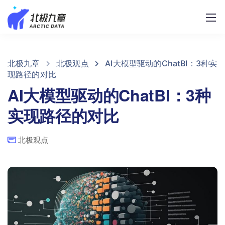
北极九章
北极观点
AI大模型驱动的ChatBI：3种实
现路径的对比
AI大模型驱动的ChatBI：3种
实现路径的对比
北极观点