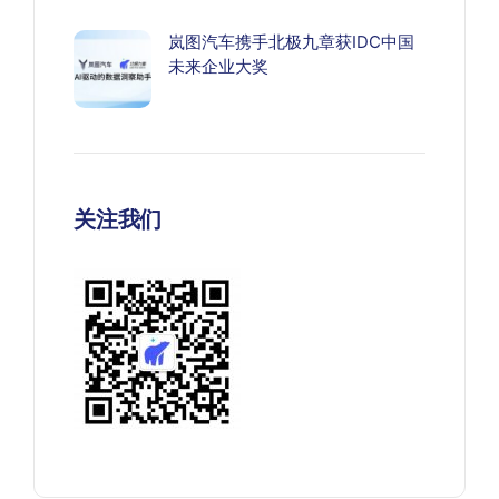
岚图汽车携手北极九章获IDC中国
未来企业大奖
关注我们