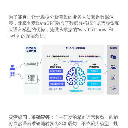
为了能真正让无数据分析背景的业务人员获得数据洞
察，北极九章DataGPT融合了数据分析精准语言模型和
大语言模型的优势，提供从数据的“what”到“how”和
“why”的深层分析。
灵活提问，准确应答：
自主研发的精准语言模型，能够
将自然语言准确地转换为SQL语句，不依赖大模型，规