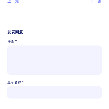
上一篇
下一篇
发表回复
评论
*
显示名称
*