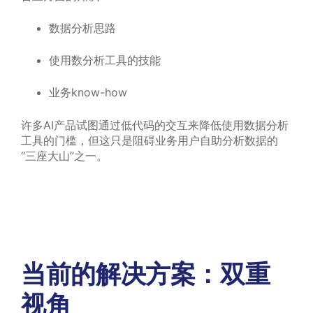
数据分析思路
使用数分析工具的技能
业务know-how
许多AI产品试图通过低代码的交互来降低使用数据分析
工具的门槛，但这只是阻碍业务用户自助分析数据的
“三座大山”之一。
当前
的解决方案：双重
视角