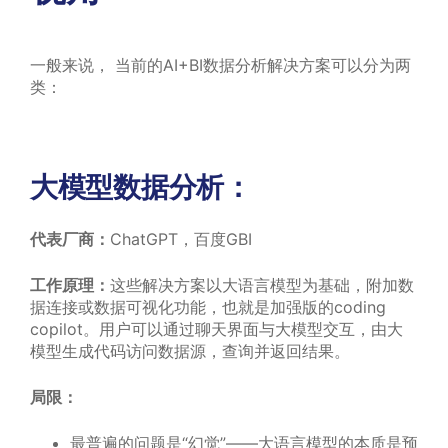
一般来说， 当前的AI+BI数据分析解决方案可以分为两
类：
大模型数据分析：
代表厂商：
ChatGPT，百度GBI
工作原理：
这些解决方案以大语言模型为基础，附加数
据连接或数据可视化功能，也就是加强版的coding
copilot。用户可以通过聊天界面与大模型交互，由大
模型生成代码访问数据源，查询并返回结果。
局限：
最普遍的问题是“幻觉”——大语言模型的本质是预