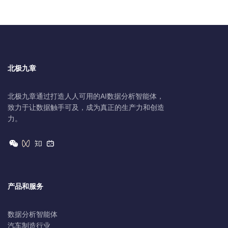
北极九章
北极九章通过打造人人可用的AI数据分析智能体，
致力于让数据触手可及，成为真正的生产力和创造
力。
产品和服务
数据分析智能体
汽车制造行业