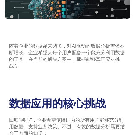
随着企业的数据越来越多，对AI驱动的数据分析需求不
断增长。企业希望为每个用户配备一个能充分利用数据
的工具，在当前的解决方案中，哪些能够真正应对挑
战？
数据应用的核心挑战
回归“初心”，企业希望使组织内的所有用户能够充分利
用数据，支持业务决策。不过，有效的数据分析需要结
合三方面的知识：