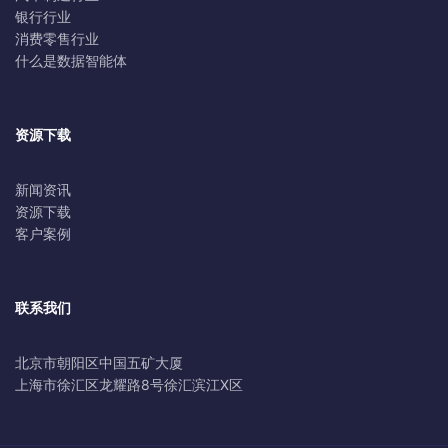
银行行业
消费零售行业
什么是数据智能体
资源下载
新闻资讯
资源下载
客户案例
联系我们
北京市朝阳区中国五矿大厦
上海市徐汇区龙耀路8号徐汇滨江X区