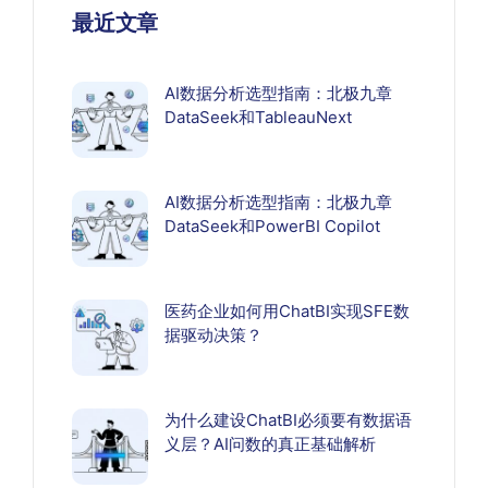
最近文章
AI数据分析选型指南：北极九章
DataSeek和TableauNext
AI数据分析选型指南：北极九章
DataSeek和PowerBI Copilot
医药企业如何用ChatBI实现SFE数
据驱动决策？
为什么建设ChatBI必须要有数据语
义层？AI问数的真正基础解析