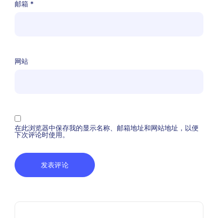
邮箱
*
网站
在此浏览器中保存我的显示名称、邮箱地址和网站地址，以便
下次评论时使用。